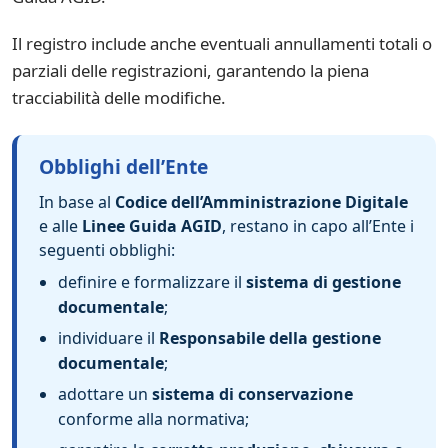
Il registro include anche eventuali annullamenti totali o
parziali delle registrazioni, garantendo la piena
tracciabilità delle modifiche.
Obblighi dell’Ente
In base al
Codice dell’Amministrazione Digitale
e alle
Linee Guida AGID
, restano in capo all’Ente i
seguenti obblighi:
definire e formalizzare il
sistema di gestione
documentale
;
individuare il
Responsabile della gestione
documentale
;
adottare un
sistema di conservazione
conforme alla normativa;