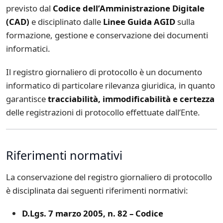
previsto dal
Codice dell’Amministrazione Digitale
(CAD)
e disciplinato dalle
Linee Guida AGID
sulla
formazione, gestione e conservazione dei documenti
informatici.
Il registro giornaliero di protocollo è un documento
informatico di particolare rilevanza giuridica, in quanto
garantisce
tracciabilità, immodificabilità e certezza
delle registrazioni di protocollo effettuate dall’Ente.
Riferimenti normativi
La conservazione del registro giornaliero di protocollo
è disciplinata dai seguenti riferimenti normativi:
D.Lgs. 7 marzo 2005, n. 82 – Codice