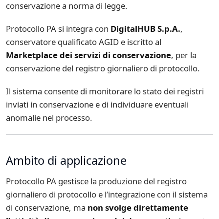
conservazione a norma di legge.
Protocollo PA si integra con
DigitalHUB S.p.A.
,
conservatore qualificato AGID e iscritto al
Marketplace dei servizi di conservazione
, per la
conservazione del registro giornaliero di protocollo.
Il sistema consente di monitorare lo stato dei registri
inviati in conservazione e di individuare eventuali
anomalie nel processo.
Ambito di applicazione
Protocollo PA gestisce la produzione del registro
giornaliero di protocollo e l’integrazione con il sistema
di conservazione, ma
non svolge direttamente