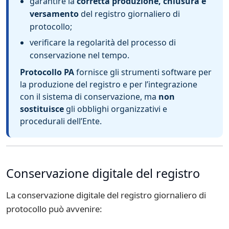
garantire la
corretta produzione, chiusura e
versamento
del registro giornaliero di
protocollo;
verificare la regolarità del processo di
conservazione nel tempo.
Protocollo PA
fornisce gli strumenti software per
la produzione del registro e per l’integrazione
con il sistema di conservazione, ma
non
sostituisce
gli obblighi organizzativi e
procedurali dell’Ente.
Conservazione digitale del registro
La conservazione digitale del registro giornaliero di
protocollo può avvenire: