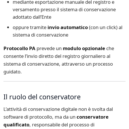
mediante esportazione manuale del registro e
versamento presso il sistema di conservazione
adottato dall’Ente
oppure tramite
invio automatico
(con un click) al
sistema di conservazione
Protocollo PA
prevede un
modulo opzionale
che
consente l’invio diretto del registro giornaliero al
sistema di conservazione, attraverso un processo
guidato.
Il ruolo del conservatore
L’attività di conservazione digitale non è svolta dal
software di protocollo, ma da un
conservatore
qualificato
, responsabile del processo di