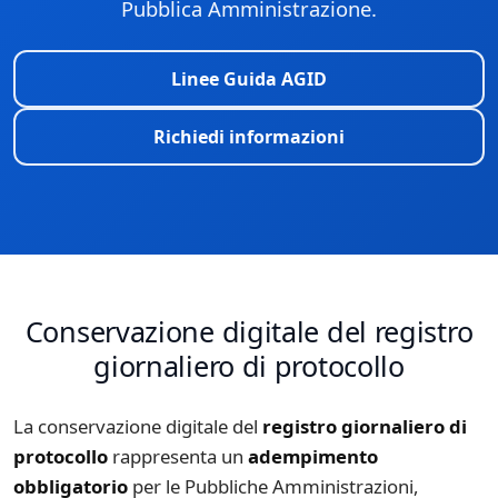
Pubblica Amministrazione.
Linee Guida AGID
Richiedi informazioni
Conservazione digitale del registro
giornaliero di protocollo
La conservazione digitale del
registro giornaliero di
protocollo
rappresenta un
adempimento
obbligatorio
per le Pubbliche Amministrazioni,