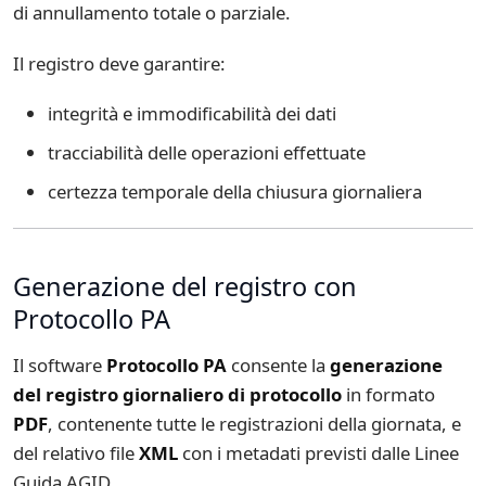
di annullamento totale o parziale.
Il registro deve garantire:
integrità e immodificabilità dei dati
tracciabilità delle operazioni effettuate
certezza temporale della chiusura giornaliera
Generazione del registro con
Protocollo PA
Il software
Protocollo PA
consente la
generazione
del registro giornaliero di protocollo
in formato
PDF
, contenente tutte le registrazioni della giornata, e
del relativo file
XML
con i metadati previsti dalle Linee
Guida AGID.