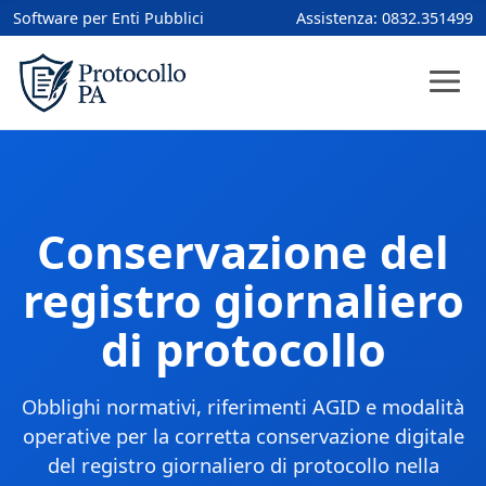
Software per Enti Pubblici
Assistenza:
0832.351499
Conservazione del
registro giornaliero
di protocollo
Obblighi normativi, riferimenti AGID e modalità
operative per la corretta conservazione digitale
del registro giornaliero di protocollo nella