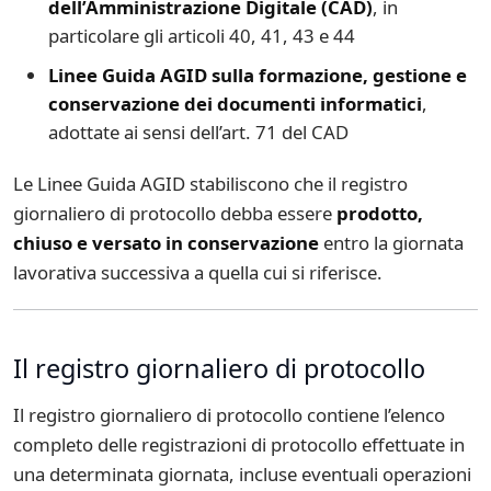
dell’Amministrazione Digitale (CAD)
, in
particolare gli articoli 40, 41, 43 e 44
Linee Guida AGID sulla formazione, gestione e
conservazione dei documenti informatici
,
adottate ai sensi dell’art. 71 del CAD
Le Linee Guida AGID stabiliscono che il registro
giornaliero di protocollo debba essere
prodotto,
chiuso e versato in conservazione
entro la giornata
lavorativa successiva a quella cui si riferisce.
Il registro giornaliero di protocollo
Il registro giornaliero di protocollo contiene l’elenco
completo delle registrazioni di protocollo effettuate in
una determinata giornata, incluse eventuali operazioni